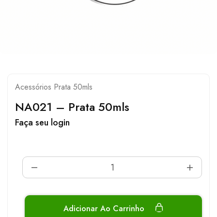
Acessórios Prata 50mls
NA021 – Prata 50mls
Faça seu login
Adicionar Ao Carrinho