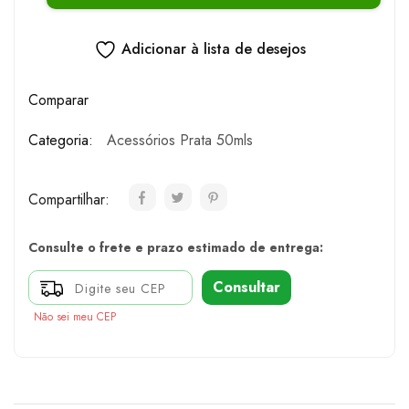
Adicionar à lista de desejos
Comparar
Categoria:
Acessórios Prata 50mls
Compartilhar:
Consulte o frete e prazo estimado de entrega:
Consultar
Não sei meu CEP