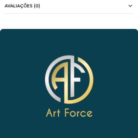
AVALIAÇÕES (0)