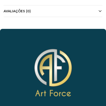
AVALIAÇÕES (0)