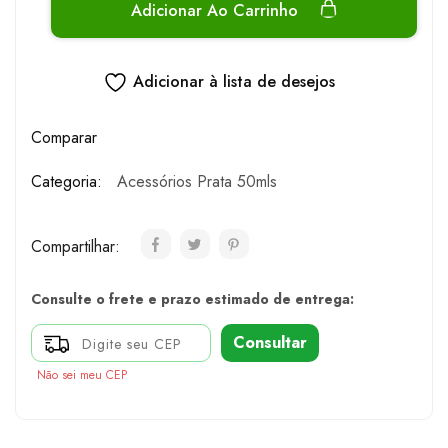
Adicionar Ao Carrinho
Adicionar à lista de desejos
Comparar
Categoria:
Acessórios Prata 50mls
Compartilhar:
Consulte o frete e prazo estimado de entrega:
Consultar
Não sei meu CEP