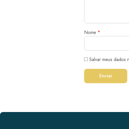
Nome
*
Salvar meus dados 