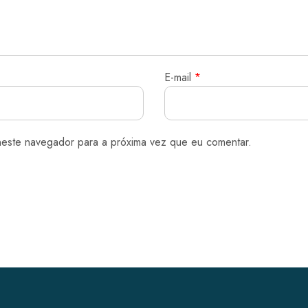
E-mail
*
neste navegador para a próxima vez que eu comentar.