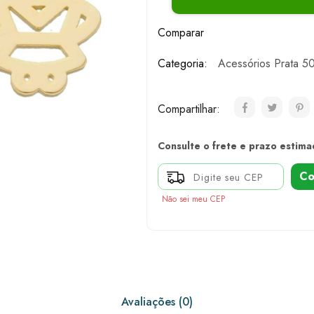
Comparar
Categoria:
Acessórios Prata 5
Compartilhar:
Consulte o frete e prazo estima
Co
Não sei meu CEP
Avaliações (0)