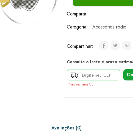
Comparar
Categoria:
Acessórios ródio
Compartilhar:
Consulte o frete e prazo estima
Co
Não sei meu CEP
Avaliações (0)