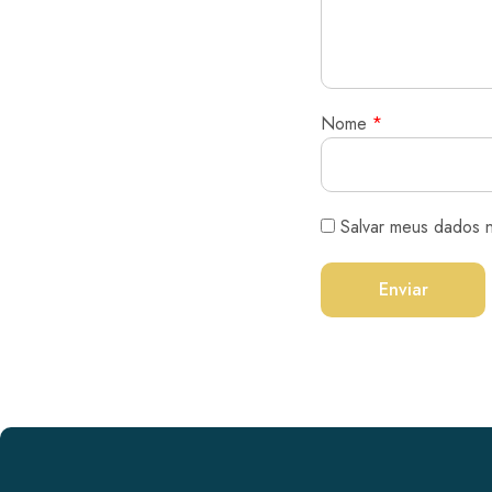
Nome
*
Salvar meus dados 