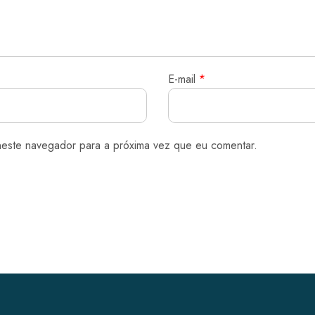
E-mail
*
neste navegador para a próxima vez que eu comentar.