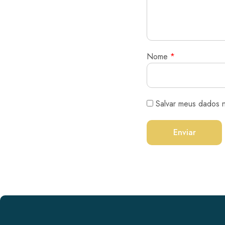
Nome
*
Salvar meus dados 