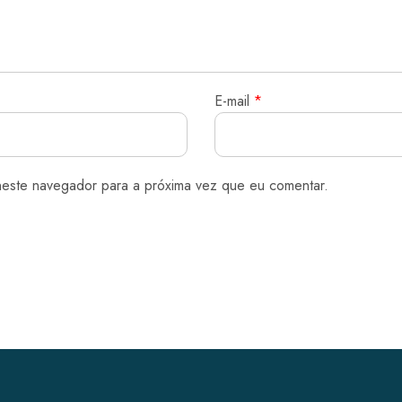
E-mail
*
neste navegador para a próxima vez que eu comentar.