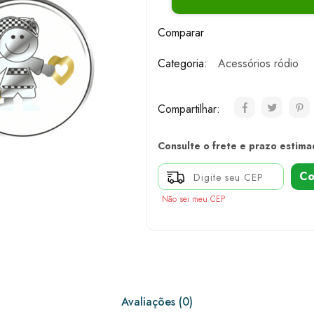
Comparar
Categoria:
Acessórios ródio
Compartilhar:
Consulte o frete e prazo estima
Co
Não sei meu CEP
Avaliações (0)