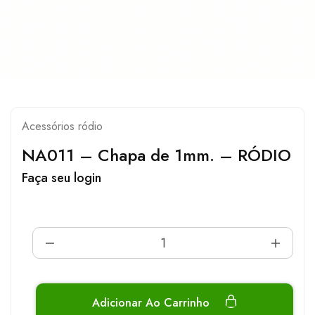
Acessórios ródio
NA011 – Chapa de 1mm. – RÓDIO
Faça seu login
Adicionar Ao Carrinho