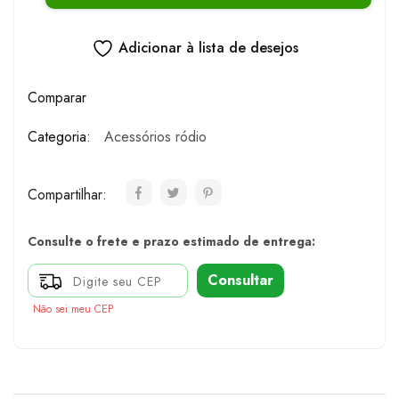
Adicionar à lista de desejos
Comparar
Categoria:
Acessórios ródio
Compartilhar:
Consulte o frete e prazo estimado de entrega:
Consultar
Não sei meu CEP