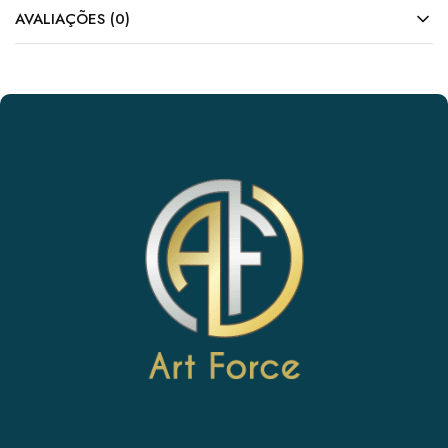
AVALIAÇÕES (0)