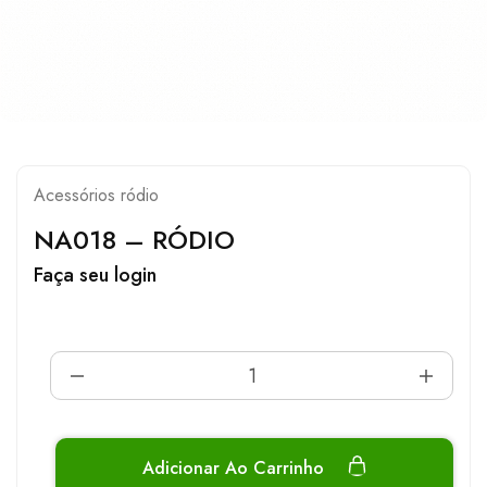
Acessórios ródio
NA018 – RÓDIO
Faça seu login
Adicionar Ao Carrinho