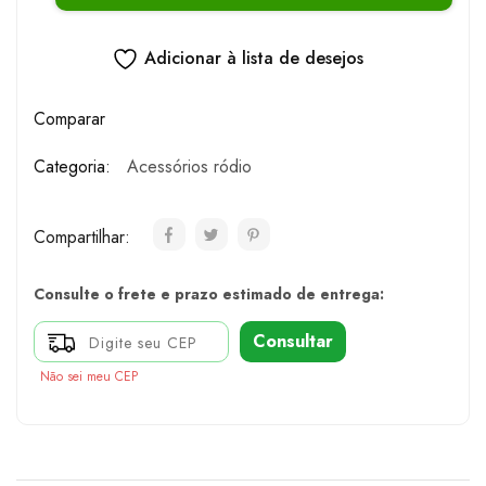
Adicionar à lista de desejos
Comparar
Categoria:
Acessórios ródio
Compartilhar:
Consulte o frete e prazo estimado de entrega:
Consultar
Não sei meu CEP