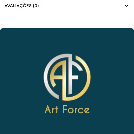
AVALIAÇÕES (0)