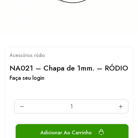
Acessórios ródio
NA021 – Chapa de 1mm. – RÓDIO
Faça seu login
Adicionar Ao Carrinho