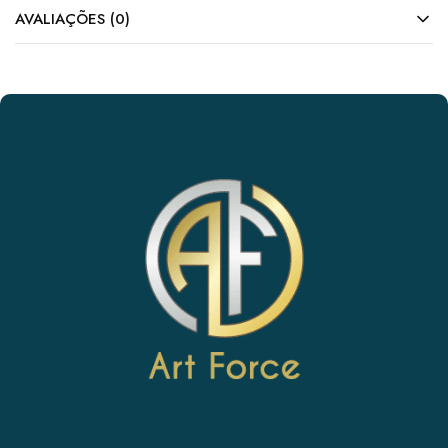
AVALIAÇÕES (0)