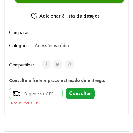
Adicionar à lista de desejos
Comparar
Categoria:
Acessórios ródio
Compartilhar:
Consulte o frete e prazo estimado de entrega:
Consultar
Não sei meu CEP