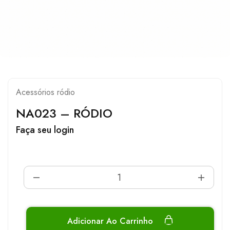
Acessórios ródio
NA023 – RÓDIO
Faça seu login
Adicionar Ao Carrinho