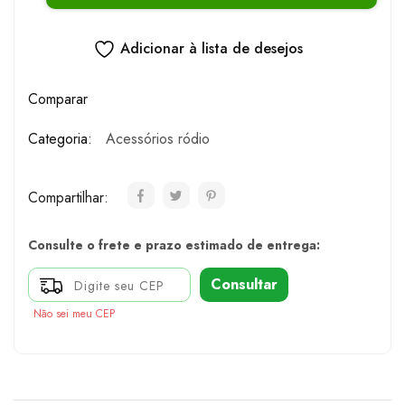
Adicionar à lista de desejos
Comparar
Categoria:
Acessórios ródio
Compartilhar:
Consulte o frete e prazo estimado de entrega:
Consultar
Não sei meu CEP