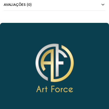
AVALIAÇÕES (0)