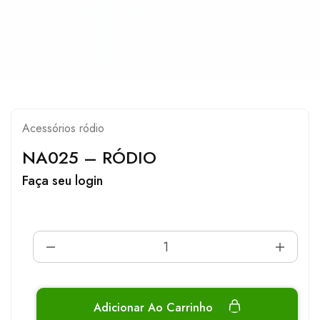
Acessórios ródio
NA025 – RÓDIO
Faça seu login
Adicionar Ao Carrinho