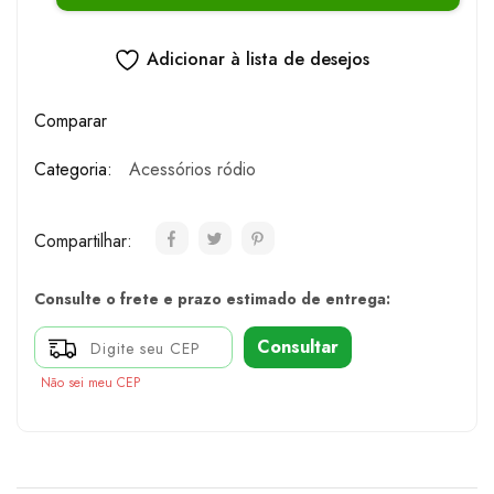
Adicionar à lista de desejos
Comparar
Categoria:
Acessórios ródio
Compartilhar:
Consulte o frete e prazo estimado de entrega:
Consultar
Não sei meu CEP