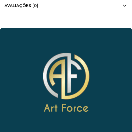
AVALIAÇÕES (0)