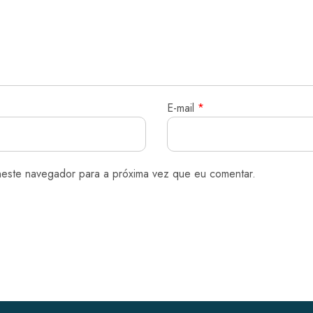
E-mail
*
neste navegador para a próxima vez que eu comentar.