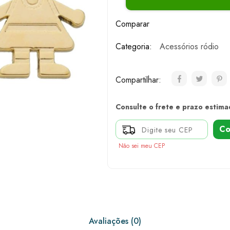
Comparar
Categoria:
Acessórios ródio
Compartilhar:
Consulte o frete e prazo estima
Co
Não sei meu CEP
Avaliações (0)