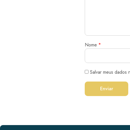
Nome
*
Salvar meus dados 