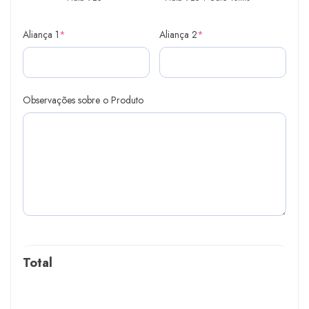
Aliança 1
*
Aliança 2
*
Observações sobre o Produto
Total