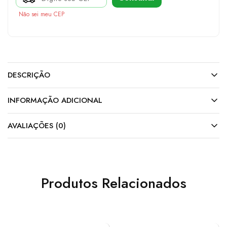
Não sei meu CEP
DESCRIÇÃO
INFORMAÇÃO ADICIONAL
AVALIAÇÕES (0)
Produtos Relacionados