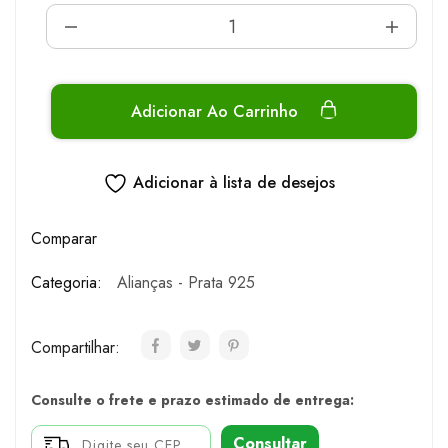
Adicionar Ao Carrinho
Adicionar à lista de desejos
Comparar
Categoria:
Alianças - Prata 925
Compartilhar:
Consulte o frete e prazo estimado de entrega:
Consultar