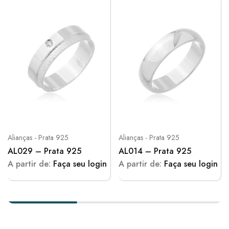
Alianças - Prata 925
Alianças - Prata 925
AL029 – Prata 925
AL014 – Prata 925
A partir de:
Faça seu login
A partir de:
Faça seu login