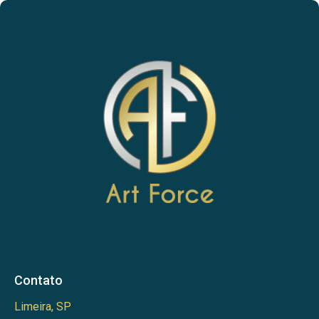
Contato
Limeira, SP