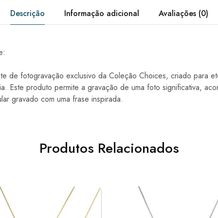
Descrição
Informação adicional
Avaliações (0)
e:
e de fotogravação exclusivo da Coleção Choices, criado para e
ia. Este produto permite a gravação de uma foto significativa, a
ular gravado com uma frase inspirada.
Produtos Relacionados