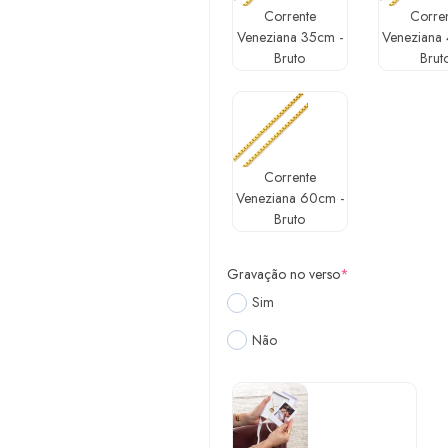
Corrente
Corre
Veneziana 35cm -
Veneziana
Bruto
Brut
Corrente
Veneziana 60cm -
Bruto
Gravação no verso
*
Sim
Não