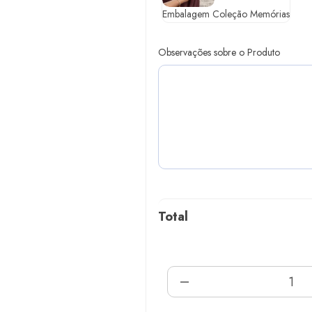
Embalagem Coleção Memórias
Observações sobre o Produto
Total