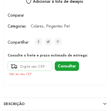
Adicionar à lista de desejos
Comparar
Categorias:
Colares
,
Pingentes Pet
Compartilhar:
Consulte o frete e prazo estimado de entrega:
Consultar
Não sei meu CEP
DESCRIÇÃO