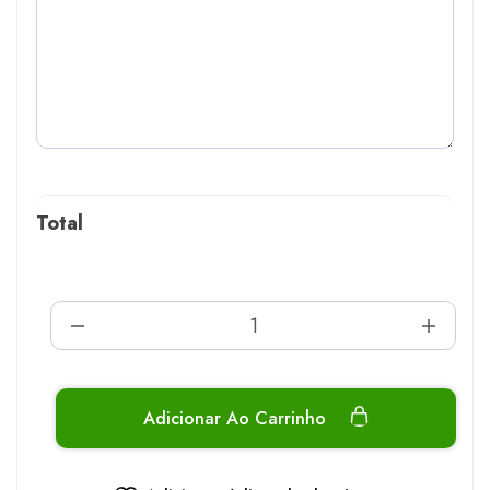
Total
Adicionar Ao Carrinho