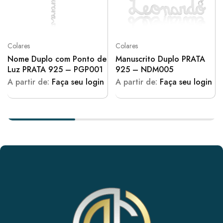
Colares
Colares
Nome Duplo com Ponto de
Manuscrito Duplo PRATA
Luz PRATA 925 – PGP001
925 – NDM005
A partir de:
Faça seu login
A partir de:
Faça seu login