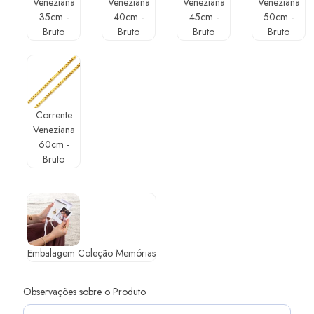
Veneziana
Veneziana
Veneziana
Veneziana
35cm -
40cm -
45cm -
50cm -
Bruto
Bruto
Bruto
Bruto
Corrente
Veneziana
60cm -
Bruto
Embalagem Coleção Memórias
Observações sobre o Produto