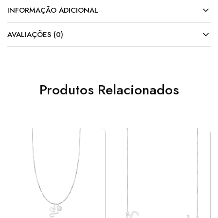
INFORMAÇÃO ADICIONAL
AVALIAÇÕES (0)
Produtos Relacionados