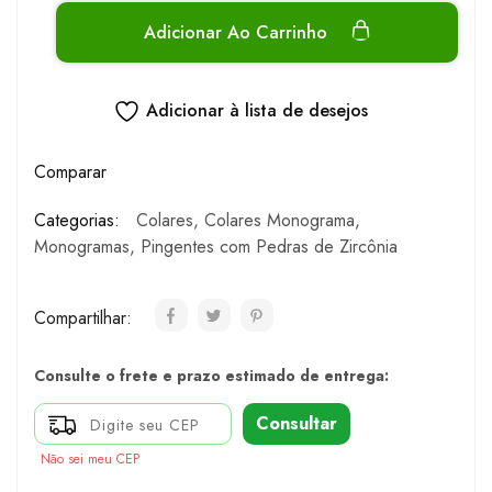
Adicionar Ao Carrinho
Adicionar à lista de desejos
Comparar
Categorias:
Colares
,
Colares Monograma
,
Monogramas
,
Pingentes com Pedras de Zircônia
Compartilhar:
Consulte o frete e prazo estimado de entrega:
Consultar
Não sei meu CEP