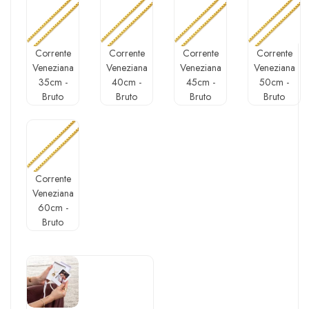
Corrente
Corrente
Corrente
Corrente
Veneziana
Veneziana
Veneziana
Veneziana
35cm -
40cm -
45cm -
50cm -
Bruto
Bruto
Bruto
Bruto
Corrente
Veneziana
60cm -
Bruto