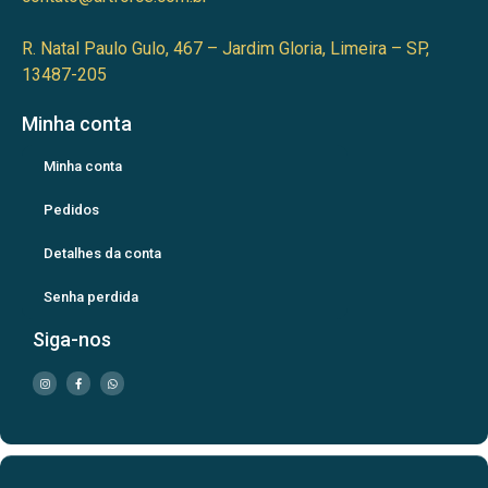
R. Natal Paulo Gulo, 467 – Jardim Gloria, Limeira – SP,
13487-205
Minha conta
Minha conta
Pedidos
Detalhes da conta
Senha perdida
Siga-nos