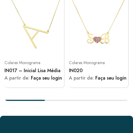
Colares Monograma
Colares Monograma
IN017 – Inicial Lisa Média
IN020
A partir de:
Faça seu login
A partir de:
Faça seu login