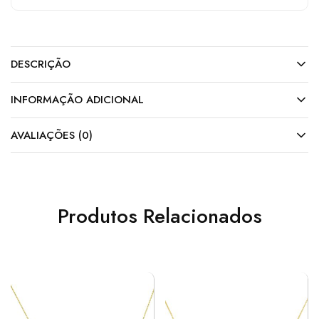
DESCRIÇÃO
INFORMAÇÃO ADICIONAL
AVALIAÇÕES (0)
Produtos Relacionados