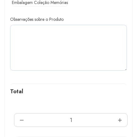
Embalagem Coleção Memórias
Observações sobre o Produto
Total