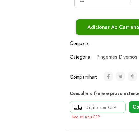
Adicionar Ao Carrinh
Comparar
Categoria:
Pingentes Diversos
Compartilhar:
Consulte o frete e prazo estima
Co
Não sei meu CEP