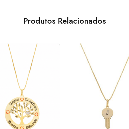
Produtos Relacionados