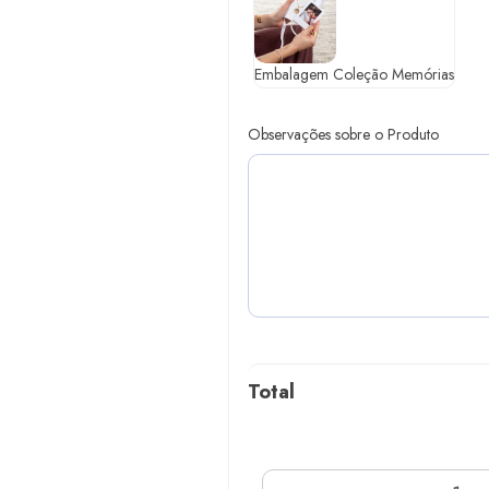
Embalagem Coleção Memórias
Observações sobre o Produto
Total