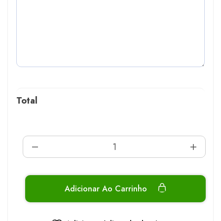
Total
Adicionar Ao Carrinho