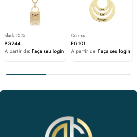
Black 2025
Colares
PG244
PG101
A partir de:
Faça seu login
A partir de:
Faça seu login