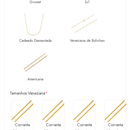
Grumet
3x1
Cadeado Diamantada
Veneziana de Bolinhas
Americana
Tamanhos Veneziana
*
Corrente
Corrente
Corrente
Corrente