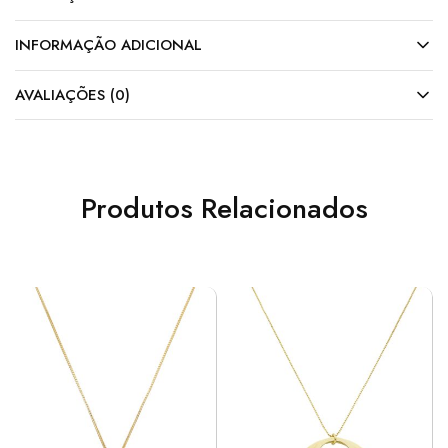
INFORMAÇÃO ADICIONAL
AVALIAÇÕES (0)
Produtos Relacionados