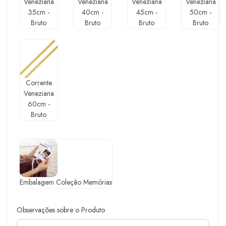
Veneziana
Veneziana
Veneziana
Veneziana
35cm -
40cm -
45cm -
50cm -
Bruto
Bruto
Bruto
Bruto
Corrente
Veneziana
60cm -
Bruto
Embalagem Coleção Memórias
Observações sobre o Produto