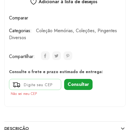
Adicionar à lista de desejos
Comparar
Categorias:
Coleção Memórias
,
Coleções
,
Pingentes
Diversos
Compartilhar:
Consulte o frete e prazo estimado de entrega:
Consultar
Não sei meu CEP
DESCRIÇÃO