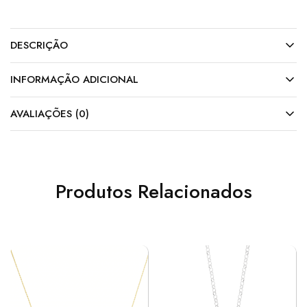
DESCRIÇÃO
INFORMAÇÃO ADICIONAL
AVALIAÇÕES (0)
Produtos Relacionados