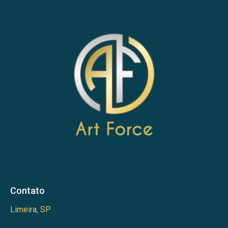
Contato
Limeira, SP