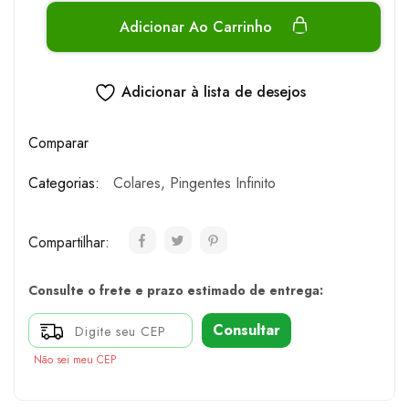
Adicionar Ao Carrinho
Adicionar à lista de desejos
Comparar
Categorias:
Colares
,
Pingentes Infinito
Compartilhar:
Consulte o frete e prazo estimado de entrega:
Consultar
Não sei meu CEP