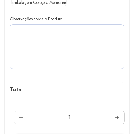
Embalagem Coleção Memórias
Observações sobre o Produto
Total