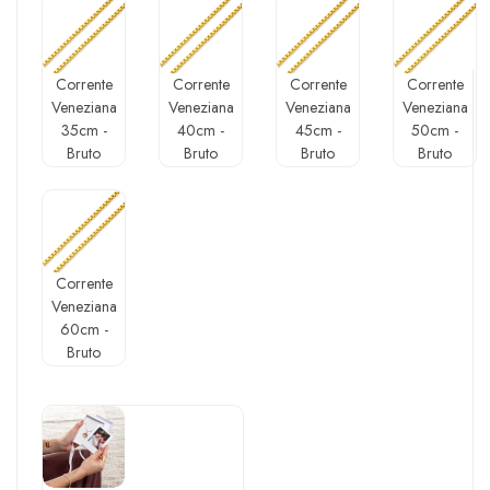
Corrente
Corrente
Corrente
Corrente
Veneziana
Veneziana
Veneziana
Veneziana
35cm -
40cm -
45cm -
50cm -
Bruto
Bruto
Bruto
Bruto
Corrente
Veneziana
60cm -
Bruto