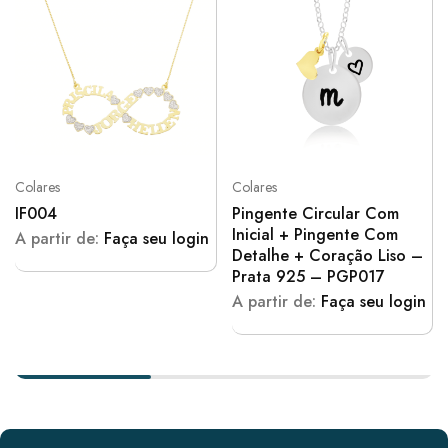
Colares
Colares
IF004
Pingente Circular Com
Inicial + Pingente Com
A partir de:
Faça seu login
Detalhe + Coração Liso –
Prata 925 – PGP017
A partir de:
Faça seu login