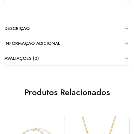
DESCRIÇÃO
INFORMAÇÃO ADICIONAL
AVALIAÇÕES (0)
Produtos Relacionados