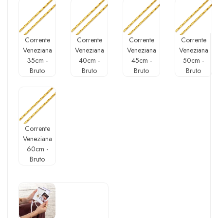
Corrente
Corrente
Corrente
Corrente
Veneziana
Veneziana
Veneziana
Veneziana
35cm -
40cm -
45cm -
50cm -
Bruto
Bruto
Bruto
Bruto
Corrente
Veneziana
60cm -
Bruto