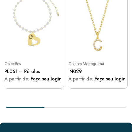
Coleções
Colares Monograma
PL061 – Pérolas
IN029
A partir de:
Faça seu login
A partir de:
Faça seu login