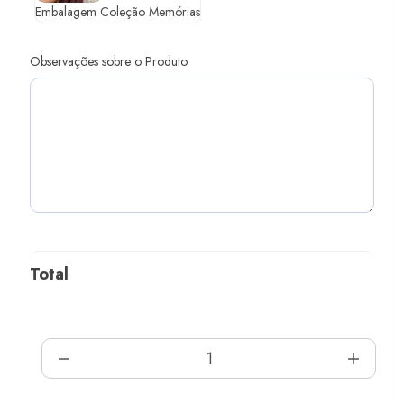
Embalagem Coleção Memórias
Observações sobre o Produto
Total