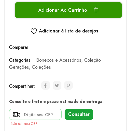
Adicionar Ao Carrinho
Adicionar à lista de desejos
Comparar
Categorias:
Bonecos e Acessórios
,
Coleção
Gerações
,
Coleções
Compartilhar:
Consulte o frete e prazo estimado de entrega:
Consultar
Não sei meu CEP