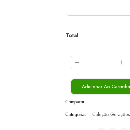
Total
Adicionar Ao Carrinh
Comparar
Categorias:
Coleção Gerações