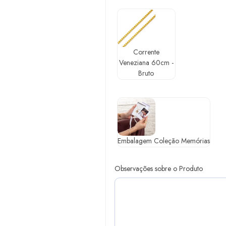
Corrente
Veneziana 60cm -
Bruto
Embalagem Coleção Memórias
Observações sobre o Produto