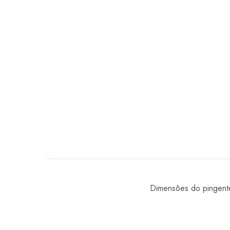
Dimensões do pingent