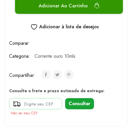
Adicionar Ao Carrinho
Adicionar à lista de desejos
Comparar
Categoria:
Corrente ouro 10mls
Compartilhar:
Consulte o frete e prazo estimado de entrega:
Consultar
Não sei meu CEP