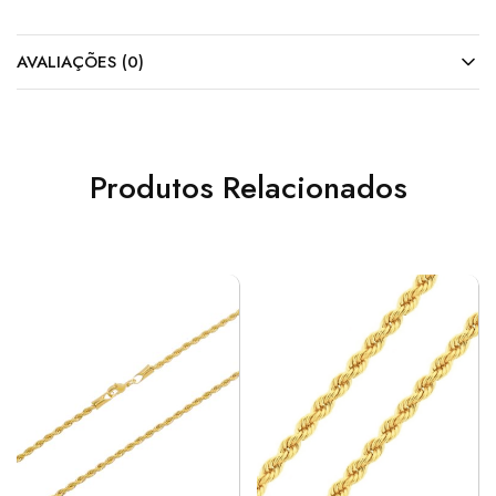
AVALIAÇÕES (0)
Produtos Relacionados