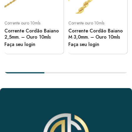
Corrente ouro 10mls
Corrente ouro 10mls
Corrente Cordão Baiano
Corrente Cordão Baiano
2,5mm. – Ouro 10mls
M 3,0mm. – Ouro 10mls
Faça seu login
Faça seu login