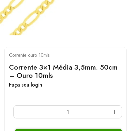
Corrente ouro 10mls
Corrente 3×1 Média 3,5mm. 50cm
– Ouro 10mls
Faça seu login