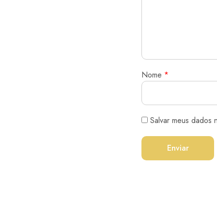
Nome
*
Salvar meus dados 