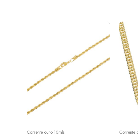
Corrente ouro 10mls
Corrente 