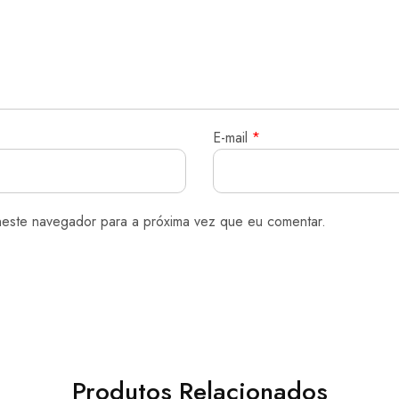
E-mail
*
neste navegador para a próxima vez que eu comentar.
Produtos Relacionados