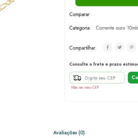
Comparar
Categoria:
Corrente ouro 10ml
Compartilhar:
Consulte o frete e prazo estima
Co
Não sei meu CEP
Avaliações (0)