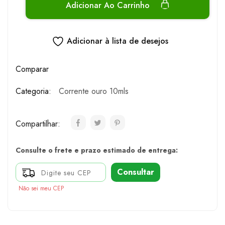
Adicionar Ao Carrinho
Adicionar à lista de desejos
Comparar
Categoria:
Corrente ouro 10mls
Compartilhar:
Consulte o frete e prazo estimado de entrega:
Consultar
Não sei meu CEP