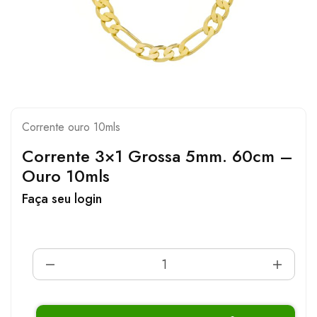
Corrente ouro 10mls
Corrente 3×1 Grossa 5mm. 60cm –
Ouro 10mls
Faça seu login