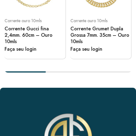
Corrente ouro 10mls
Corrente ouro 10mls
Corrente Gucci fina
Corrente Grumet Dupla
2,4mm. 60cm – Ouro
Grossa 7mm. 35cm – Ouro
10mls
10mls
Faça seu login
Faça seu login