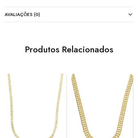
AVALIAÇÕES (0)
Produtos Relacionados