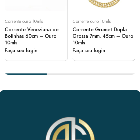
Corrente ouro 10mls
Corrente ouro 10mls
Corrente Veneziana de
Corrente Grumet Dupla
Bolinhas 60cm – Ouro
Grossa 7mm. 45cm – Ouro
10mls
10mls
Faça seu login
Faça seu login