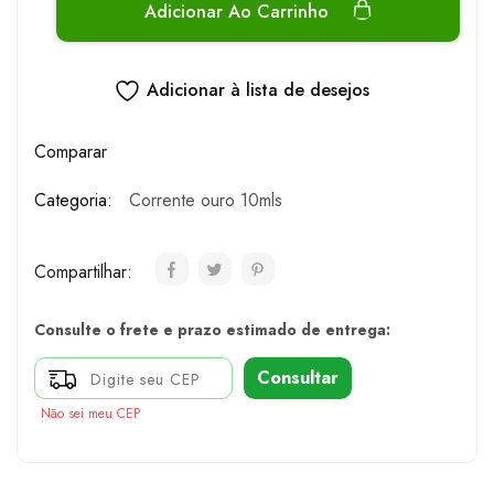
Adicionar Ao Carrinho
Adicionar à lista de desejos
Comparar
Categoria:
Corrente ouro 10mls
Compartilhar:
Consulte o frete e prazo estimado de entrega:
Consultar
Não sei meu CEP