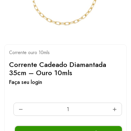
Corrente ouro 10mls
Corrente Cadeado Diamantada
35cm – Ouro 10mls
Faça seu login