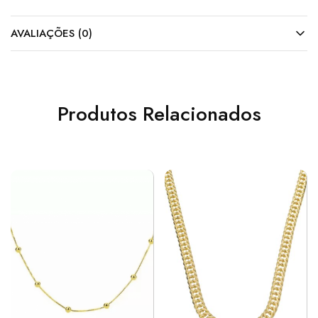
AVALIAÇÕES (0)
Produtos Relacionados