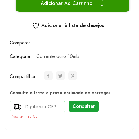
Adicionar Ao Carrinho
Adicionar à lista de desejos
Comparar
Categoria:
Corrente ouro 10mls
Compartilhar:
Consulte o frete e prazo estimado de entrega:
Consultar
Não sei meu CEP