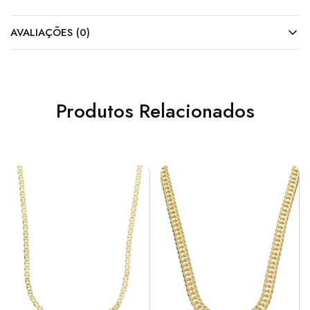
AVALIAÇÕES (0)
Produtos Relacionados