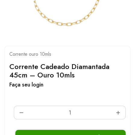
Corrente ouro 10mls
Corrente Cadeado Diamantada
45cm – Ouro 10mls
Faça seu login