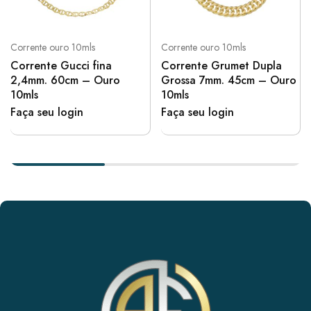
Corrente ouro 10mls
Corrente ouro 10mls
Corrente Gucci fina
Corrente Grumet Dupla
2,4mm. 60cm – Ouro
Grossa 7mm. 45cm – Ouro
10mls
10mls
Faça seu login
Faça seu login