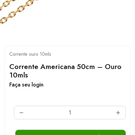
Corrente ouro 10mls
Corrente Americana 50cm – Ouro
10mls
Faça seu login