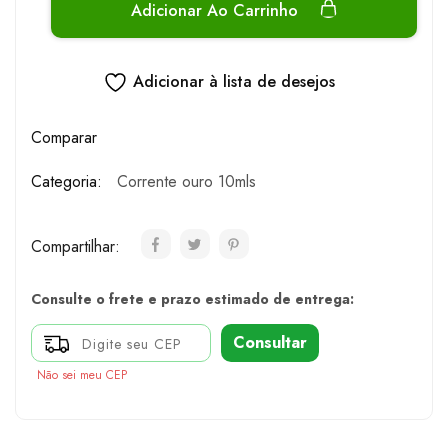
Adicionar Ao Carrinho
Adicionar à lista de desejos
Comparar
Categoria:
Corrente ouro 10mls
Compartilhar:
Consulte o frete e prazo estimado de entrega:
Consultar
Não sei meu CEP