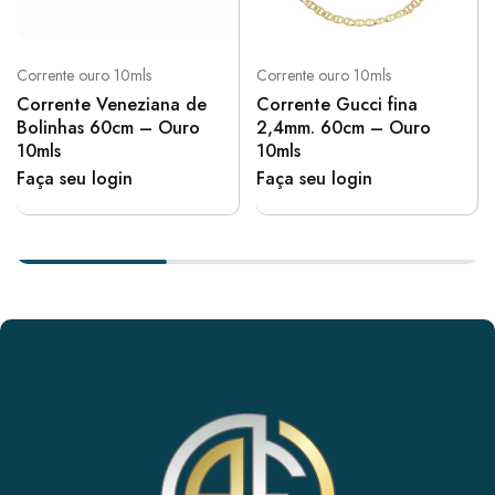
Corrente ouro 10mls
Corrente ouro 10mls
Corrente Veneziana de
Corrente Gucci fina
Bolinhas 60cm – Ouro
2,4mm. 60cm – Ouro
10mls
10mls
Faça seu login
Faça seu login