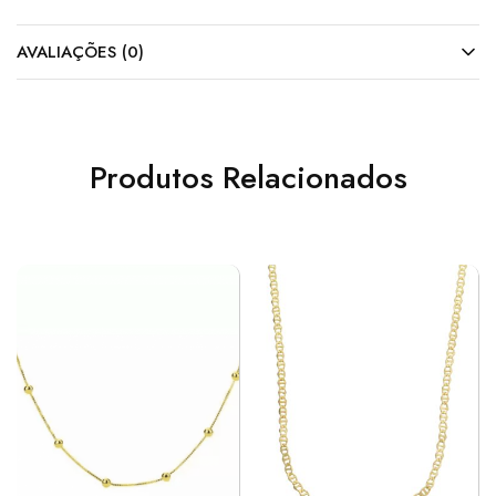
AVALIAÇÕES (0)
Produtos Relacionados