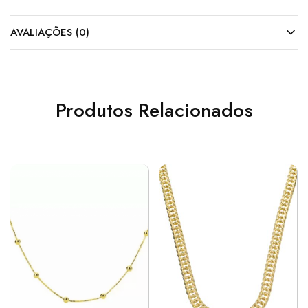
AVALIAÇÕES (0)
Produtos Relacionados