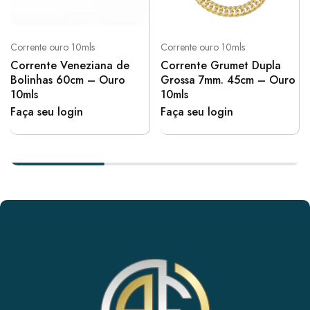
Corrente ouro 10mls
Corrente ouro 10mls
Corrente Veneziana de
Corrente Grumet Dupla
Bolinhas 60cm – Ouro
Grossa 7mm. 45cm – Ouro
10mls
10mls
Faça seu login
Faça seu login