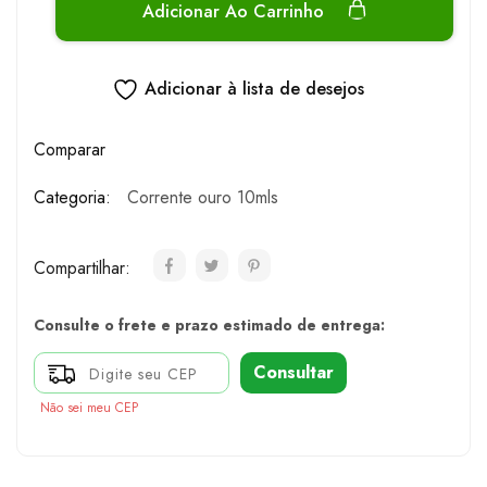
Adicionar Ao Carrinho
Adicionar à lista de desejos
Comparar
Categoria:
Corrente ouro 10mls
Compartilhar:
Consulte o frete e prazo estimado de entrega:
Consultar
Não sei meu CEP