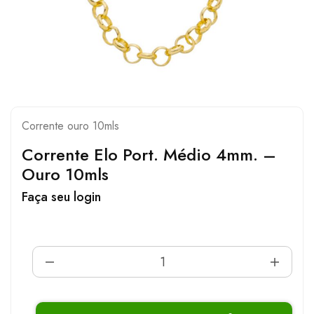
Corrente ouro 10mls
Corrente Elo Port. Médio 4mm. –
Ouro 10mls
Faça seu login