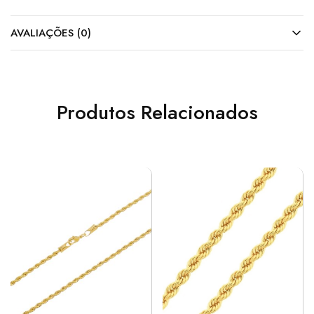
AVALIAÇÕES (0)
Produtos Relacionados