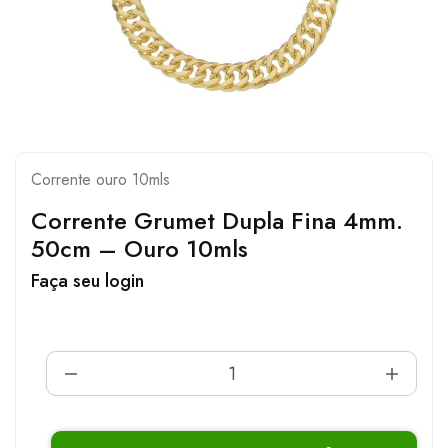
Corrente ouro 10mls
Corrente Grumet Dupla Fina 4mm.
50cm – Ouro 10mls
Faça seu login