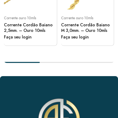
Corrente ouro 10mls
Corrente ouro 10mls
Corrente Cordão Baiano
Corrente Cordão Baiano
2,5mm. – Ouro 10mls
M 3,0mm. – Ouro 10mls
Faça seu login
Faça seu login