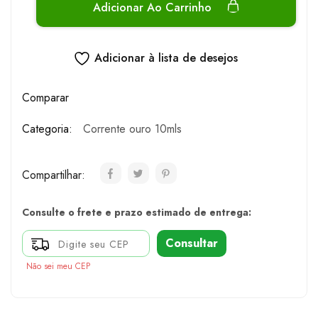
Adicionar Ao Carrinho
Adicionar à lista de desejos
Comparar
Categoria:
Corrente ouro 10mls
Compartilhar:
Consulte o frete e prazo estimado de entrega:
Consultar
Não sei meu CEP