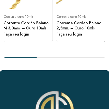
Corrente ouro 10mls
Corrente ouro 10mls
Corrente Cordão Baiano
Corrente Cordão Baiano
M 3,0mm. – Ouro 10mls
2,5mm. – Ouro 10mls
Faça seu login
Faça seu login