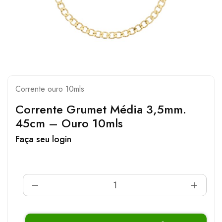
Corrente ouro 10mls
Corrente Grumet Média 3,5mm.
45cm – Ouro 10mls
Faça seu login