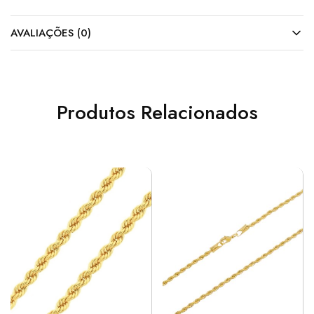
AVALIAÇÕES (0)
Produtos Relacionados