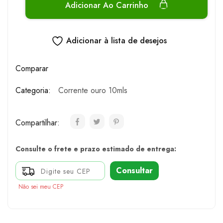
Adicionar Ao Carrinho
Adicionar à lista de desejos
Comparar
Categoria:
Corrente ouro 10mls
Compartilhar:
Consulte o frete e prazo estimado de entrega:
Consultar
Não sei meu CEP