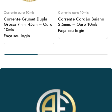
Corrente ouro 10mls
Corrente ouro 10mls
Corrente Grumet Dupla
Corrente Cordão Baiano
Grossa 7mm. 45cm – Ouro
2,5mm. – Ouro 10mls
10mls
Faça seu login
Faça seu login