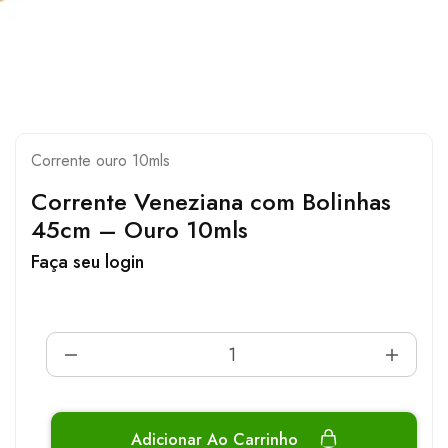
Corrente ouro 10mls
Corrente Veneziana com Bolinhas
45cm – Ouro 10mls
Faça seu login
Adicionar Ao Carrinho