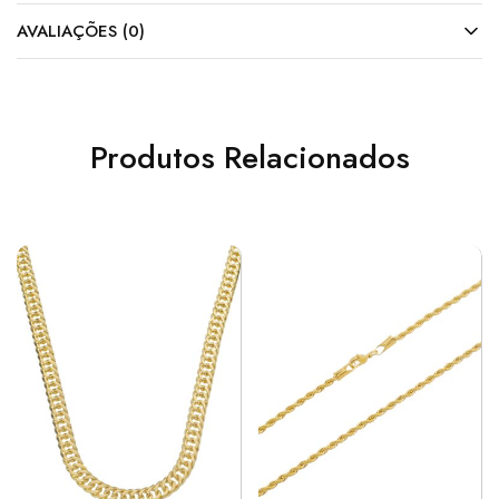
AVALIAÇÕES (0)
Produtos Relacionados