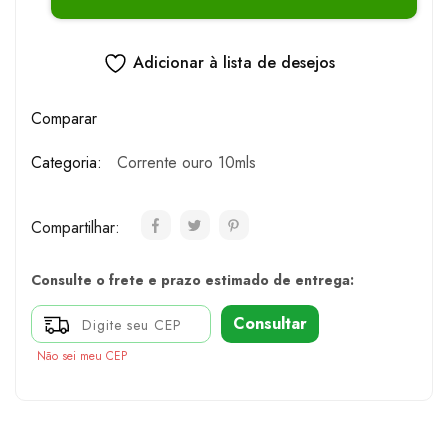
Adicionar à lista de desejos
Comparar
Categoria:
Corrente ouro 10mls
Compartilhar:
Consulte o frete e prazo estimado de entrega:
Consultar
Não sei meu CEP