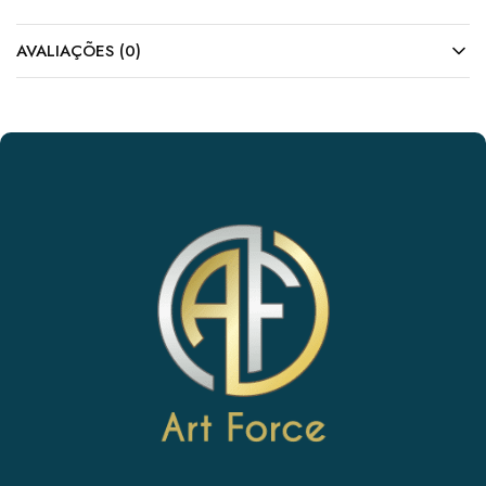
AVALIAÇÕES (0)