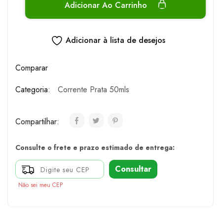
Adicionar Ao Carrinho
Adicionar à lista de desejos
Comparar
Categoria:
Corrente Prata 50mls
Compartilhar:
Consulte o frete e prazo estimado de entrega:
Consultar
Não sei meu CEP