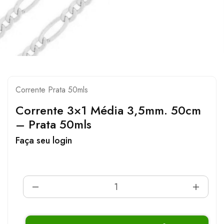
Corrente Prata 50mls
Corrente 3×1 Média 3,5mm. 50cm
– Prata 50mls
Faça seu login