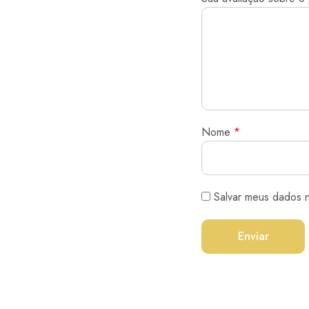
Nome
*
Salvar meus dados 