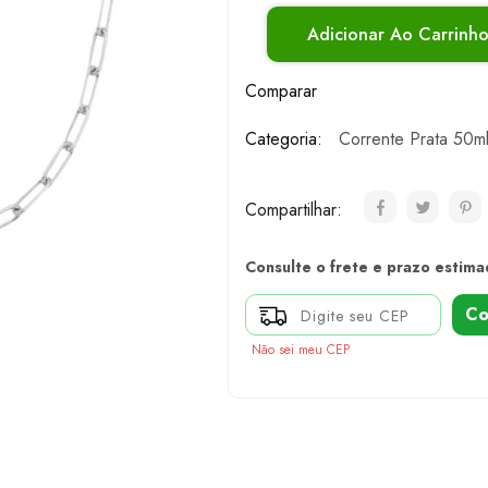
Adicionar Ao Carrinh
Comparar
Categoria:
Corrente Prata 50m
Compartilhar:
Consulte o frete e prazo estima
Co
Não sei meu CEP