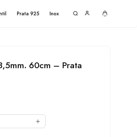
ntil
Prata 925
Inox
 3,5mm. 60cm – Prata