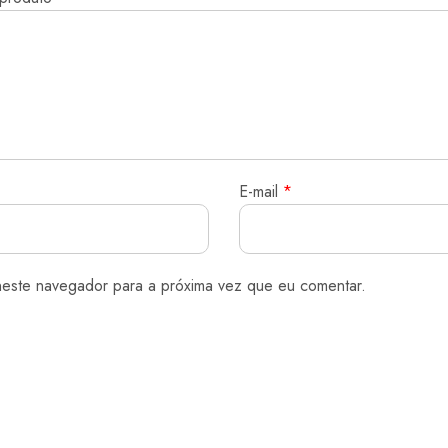
E-mail
*
neste navegador para a próxima vez que eu comentar.