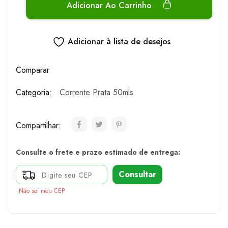
Adicionar Ao Carrinho
Adicionar à lista de desejos
Comparar
Categoria:
Corrente Prata 50mls
Compartilhar:
Consulte o frete e prazo estimado de entrega:
Consultar
Não sei meu CEP