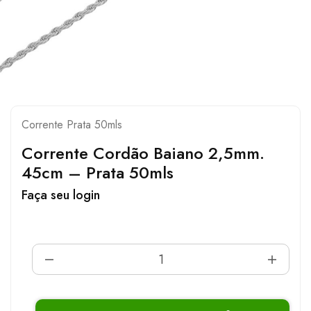
Corrente Prata 50mls
Corrente Cordão Baiano 2,5mm.
45cm – Prata 50mls
Faça seu login