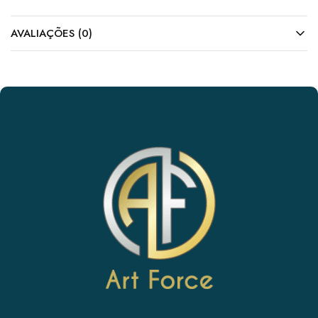
AVALIAÇÕES (0)