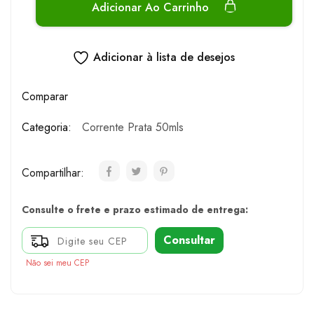
Adicionar Ao Carrinho
Adicionar à lista de desejos
Comparar
Categoria:
Corrente Prata 50mls
Compartilhar:
Consulte o frete e prazo estimado de entrega:
Consultar
Não sei meu CEP