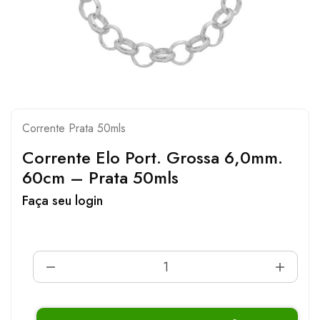
Corrente Prata 50mls
Corrente Elo Port. Grossa 6,0mm.
60cm – Prata 50mls
Faça seu login