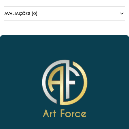
AVALIAÇÕES (0)