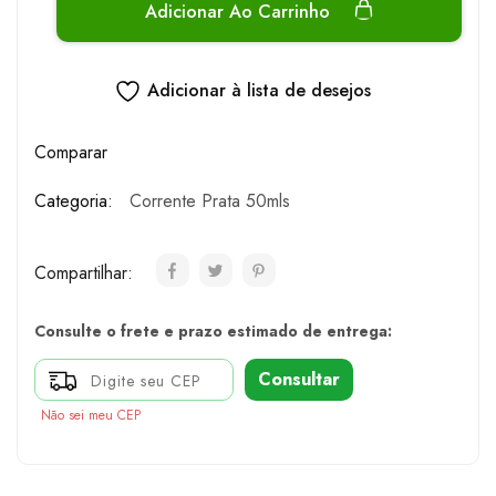
Adicionar Ao Carrinho
Adicionar à lista de desejos
Comparar
Categoria:
Corrente Prata 50mls
Compartilhar:
Consulte o frete e prazo estimado de entrega:
Consultar
Não sei meu CEP