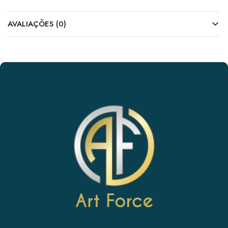
AVALIAÇÕES (0)