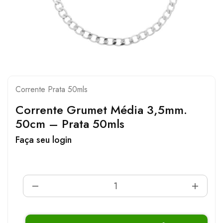
Corrente Prata 50mls
Corrente Grumet Média 3,5mm.
50cm – Prata 50mls
Faça seu login