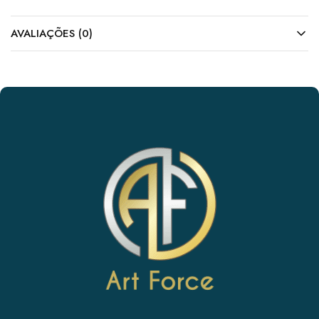
AVALIAÇÕES (0)