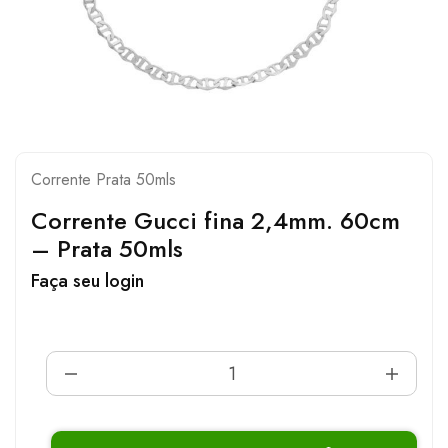
Corrente Prata 50mls
Corrente Gucci fina 2,4mm. 60cm
– Prata 50mls
Faça seu login