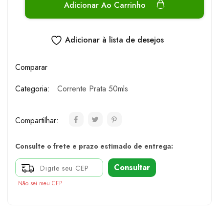
Adicionar Ao Carrinho
Adicionar à lista de desejos
Comparar
Categoria:
Corrente Prata 50mls
Compartilhar:
Consulte o frete e prazo estimado de entrega:
Consultar
Não sei meu CEP