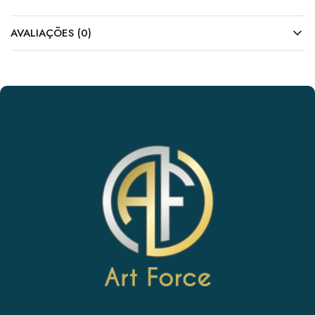
AVALIAÇÕES (0)