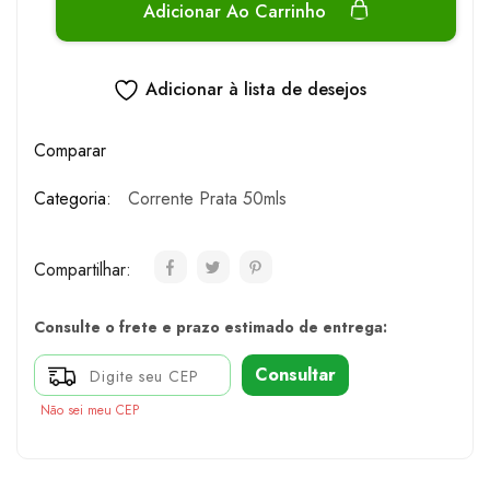
Adicionar Ao Carrinho
Adicionar à lista de desejos
Comparar
Categoria:
Corrente Prata 50mls
Compartilhar:
Consulte o frete e prazo estimado de entrega:
Consultar
Não sei meu CEP