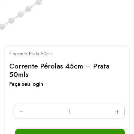
Corrente Prata 50mls
Corrente Pérolas 45cm – Prata
50mls
Faça seu login