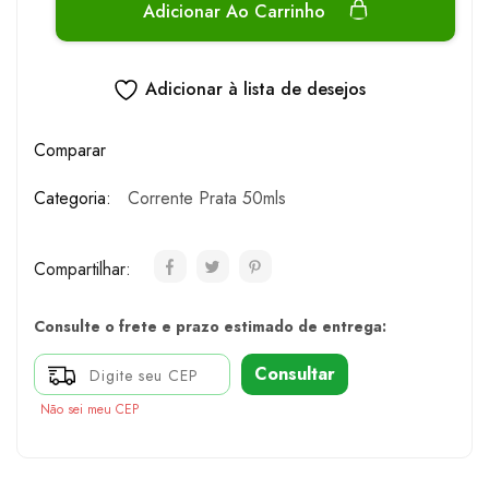
Adicionar Ao Carrinho
Adicionar à lista de desejos
Comparar
Categoria:
Corrente Prata 50mls
Compartilhar:
Consulte o frete e prazo estimado de entrega:
Consultar
Não sei meu CEP