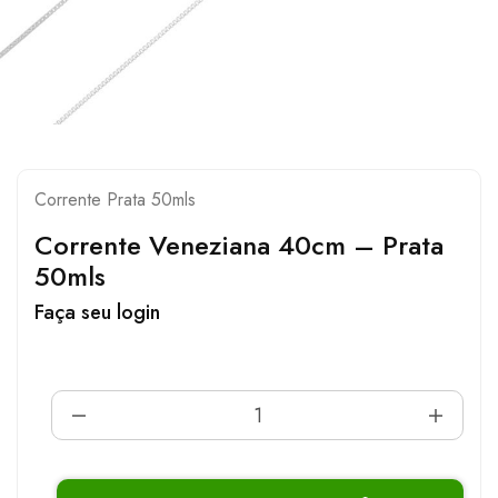
Corrente Prata 50mls
Corrente Veneziana 40cm – Prata
50mls
Faça seu login