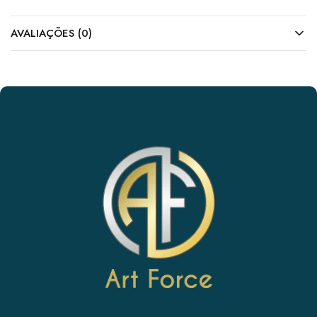
AVALIAÇÕES (0)