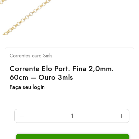
Correntes ouro 3mls
Corrente Elo Port. Fina 2,0mm.
60cm – Ouro 3mls
Faça seu login