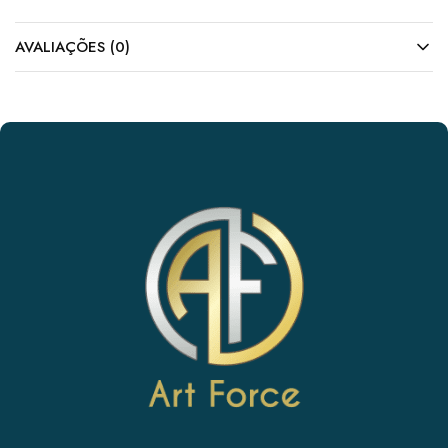
AVALIAÇÕES (0)