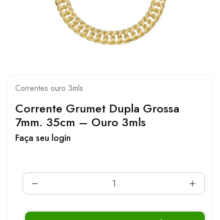
Correntes ouro 3mls
Corrente Grumet Dupla Grossa
7mm. 35cm – Ouro 3mls
Faça seu login