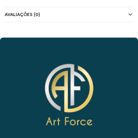
AVALIAÇÕES (0)