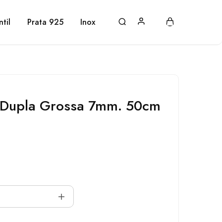
ntil
Prata 925
Inox
 Dupla Grossa 7mm. 50cm