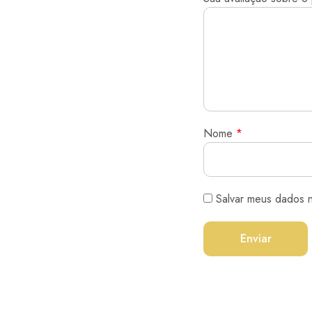
Nome
*
Salvar meus dados 