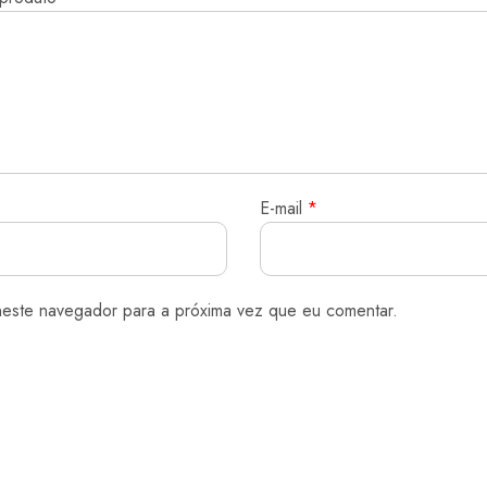
E-mail
*
neste navegador para a próxima vez que eu comentar.