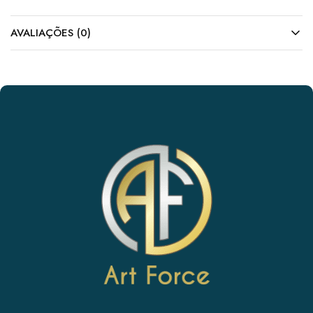
AVALIAÇÕES (0)