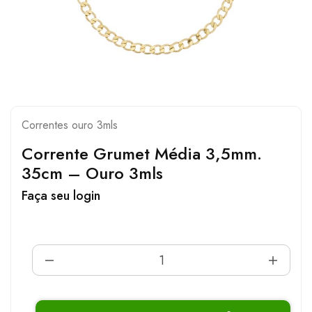
Correntes ouro 3mls
Corrente Grumet Média 3,5mm.
35cm – Ouro 3mls
Faça seu login