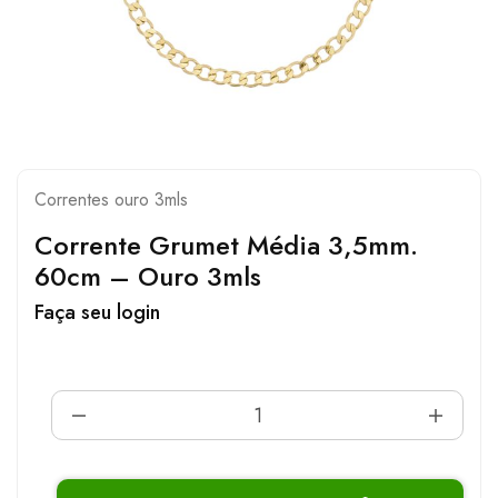
Correntes ouro 3mls
Corrente Grumet Média 3,5mm.
60cm – Ouro 3mls
Faça seu login