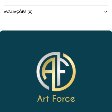
AVALIAÇÕES (0)