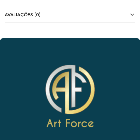
AVALIAÇÕES (0)