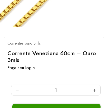
Correntes ouro 3mls
Corrente Veneziana 60cm – Ouro
3mls
Faça seu login