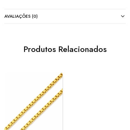
AVALIAÇÕES (0)
Produtos Relacionados