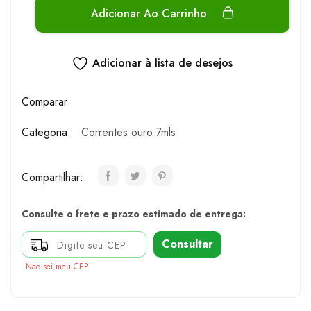
Adicionar Ao Carrinho
Adicionar à lista de desejos
Comparar
Categoria:
Correntes ouro 7mls
Compartilhar:
Consulte o frete e prazo estimado de entrega:
Consultar
Não sei meu CEP