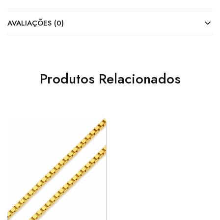
AVALIAÇÕES (0)
Produtos Relacionados