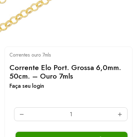
Correntes ouro 7mls
Corrente Elo Port. Grossa 6,0mm.
50cm. – Ouro 7mls
Faça seu login