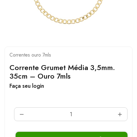
Correntes ouro 7mls
Corrente Grumet Média 3,5mm.
35cm – Ouro 7mls
Faça seu login