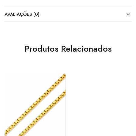
AVALIAÇÕES (0)
Produtos Relacionados