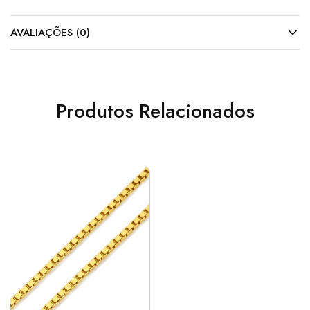
AVALIAÇÕES (0)
Produtos Relacionados