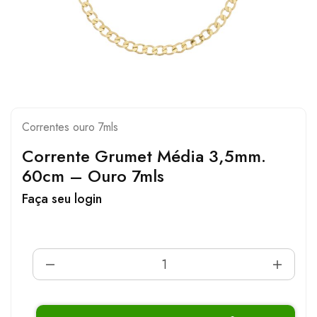
Correntes ouro 7mls
Corrente Grumet Média 3,5mm.
60cm – Ouro 7mls
Faça seu login