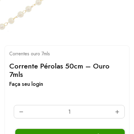
Correntes ouro 7mls
Corrente Pérolas 50cm – Ouro
7mls
Faça seu login