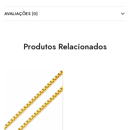
AVALIAÇÕES (0)
Produtos Relacionados