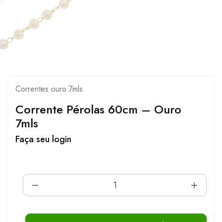
Correntes ouro 7mls
Corrente Pérolas 60cm – Ouro
7mls
Faça seu login