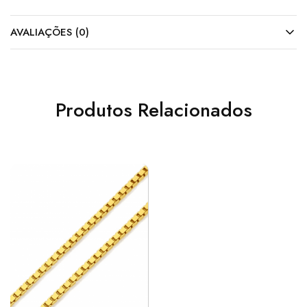
AVALIAÇÕES (0)
Produtos Relacionados